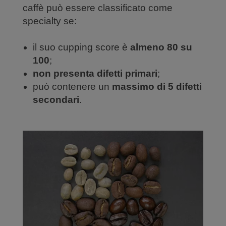
caffè può essere classificato come
specialty se:
il suo cupping score è
almeno 80 su
100
;
non presenta difetti primari
;
può contenere un
massimo di 5 difetti
secondari
.