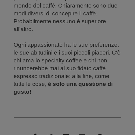
mondo del caffè. Chiaramente sono due
modi diversi di concepire il caffè.
Probabilmente nessuno è superiore
all'altro.
Ogni appassionato ha le sue preferenze,
le sue abitudini e i suoi piccoli piaceri. C'è
chi ama lo specialty coffee e chi non
rinuncerebbe mai al suo fidato caffè
espresso tradizionale: alla fine, come
tutte le cose,
è solo una questione di
gusto!