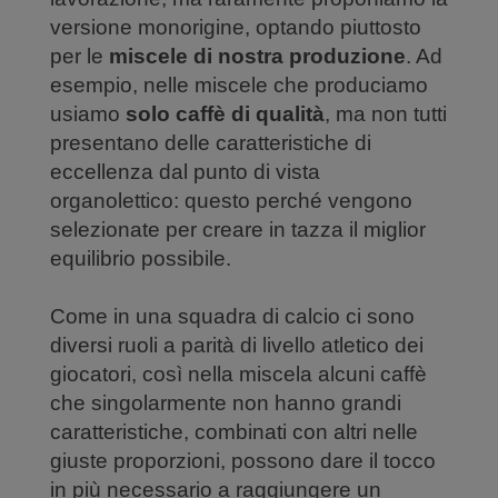
versione monorigine, optando piuttosto
per le
miscele di nostra produzione
. Ad
esempio, nelle miscele che produciamo
usiamo
solo caffè di qualità
, ma non tutti
presentano delle caratteristiche di
eccellenza dal punto di vista
organolettico: questo perché vengono
selezionate per creare in tazza il miglior
equilibrio possibile.
Come in una squadra di calcio ci sono
diversi ruoli a parità di livello atletico dei
giocatori, così nella miscela alcuni caffè
che singolarmente non hanno grandi
caratteristiche, combinati con altri nelle
giuste proporzioni, possono dare il tocco
in più necessario a raggiungere un