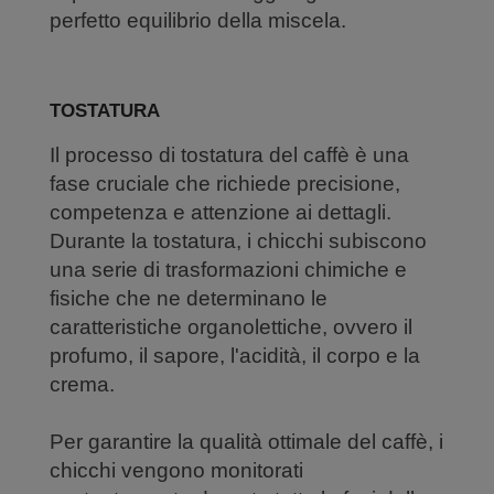
perfetto equilibrio della miscela.
TOSTATURA
Il processo di tostatura del caffè è una
fase cruciale che richiede precisione,
competenza e attenzione ai dettagli.
Durante la tostatura, i chicchi subiscono
una serie di trasformazioni chimiche e
fisiche che ne determinano le
caratteristiche organolettiche, ovvero il
profumo, il sapore, l'acidità, il corpo e la
crema.
Per garantire la qualità ottimale del caffè, i
chicchi vengono monitorati