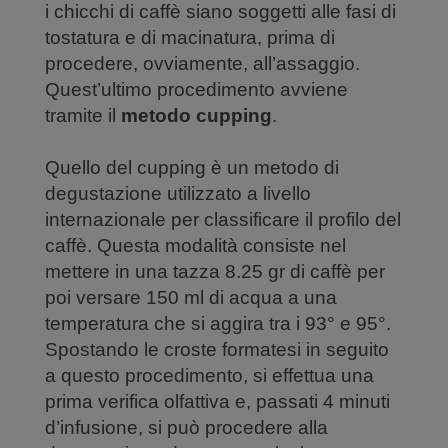
i chicchi di caffè siano soggetti alle fasi di
tostatura e di macinatura, prima di
procedere, ovviamente, all’assaggio.
Quest’ultimo procedimento avviene
tramite il
metodo cupping
.
Quello del cupping è un metodo di
degustazione utilizzato a livello
internazionale per classificare il profilo del
caffè. Questa modalità consiste nel
mettere in una tazza 8.25 gr di caffè per
poi versare 150 ml di acqua a una
temperatura che si aggira tra i 93° e 95°.
Spostando le croste formatesi in seguito
a questo procedimento, si effettua una
prima verifica olfattiva e, passati 4 minuti
d’infusione, si può procedere alla