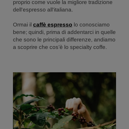
proprio come vuole la migliore tradizione
dell'espresso all'italiana.
Ormai il
caffè espresso
lo conosciamo
bene; quindi, prima di addentarci in quelle
che sono le principali differenze, andiamo
a scoprire che cos’è lo specialty coffe.