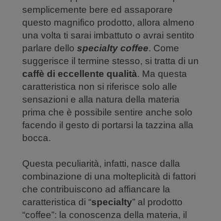
semplicemente bere ed assaporare
questo magnifico prodotto, allora almeno
una volta ti sarai imbattuto o avrai sentito
parlare dello
specialty coffee
. Come
suggerisce il termine stesso, si tratta di un
caffè di eccellente qualità
. Ma questa
caratteristica non si riferisce solo alle
sensazioni e alla natura della materia
prima che è possibile sentire anche solo
facendo il gesto di portarsi la tazzina alla
bocca.
Questa peculiarità, infatti, nasce dalla
combinazione di una molteplicità di fattori
che contribuiscono ad affiancare la
caratteristica di “
specialty
” al prodotto
“coffee”: la conoscenza della materia, il