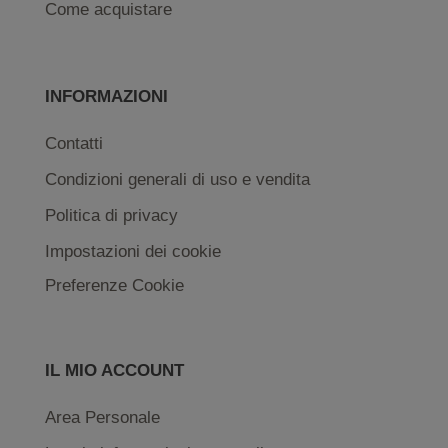
Come acquistare
INFORMAZIONI
Contatti
Condizioni generali di uso e vendita
Politica di privacy
Impostazioni dei cookie
Preferenze Cookie
IL MIO ACCOUNT
Area Personale