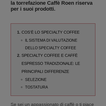
la torrefazione Caffè Roen riserva
per i suoi prodotti.
COS’È LO SPECIALTY COFFEE
IL SISTEMA DI VALUTAZIONE
DELLO SPECIALTY COFFEE
SPECIALTY COFFEE E CAFFÈ
ESPRESSO TRADIZIONALE: LE
PRINCIPALI DIFFERENZE
SELEZIONE
TOSTATURA
Se sei un appassionato di caffè o ti piace