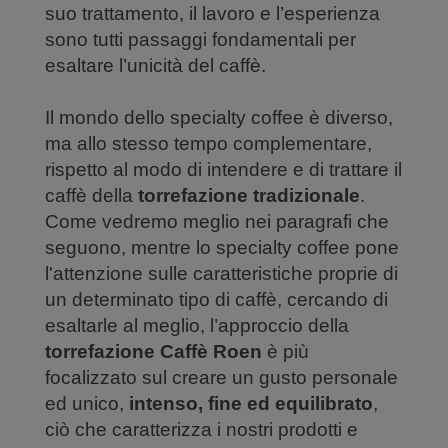
suo trattamento, il lavoro e l’esperienza
sono tutti passaggi fondamentali per
esaltare l’unicità del caffè.
Il mondo dello specialty coffee è diverso,
ma allo stesso tempo complementare,
rispetto al modo di intendere e di trattare il
caffè della
torrefazione tradizionale
.
Come vedremo meglio nei paragrafi che
seguono, mentre lo specialty coffee pone
l'attenzione sulle caratteristiche proprie di
un determinato tipo di caffè, cercando di
esaltarle al meglio, l’approccio della
torrefazione Caffè Roen
è più
focalizzato sul creare un gusto personale
ed unico,
intenso, fine ed equilibrato
,
ciò che caratterizza i nostri prodotti e