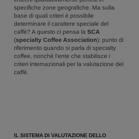
specifiche zone geografiche. Ma sulla
base di quali criteri è possibile
determinare il carattere speciale del
caffè? A questo ci pensa la
SCA
(
specialty Coffee Association
): punto di
riferimento quando si parla di specialty
coffee, nonché l’ente che stabilisce i
criteri internazionali per la valutazione del
caffè.
IL SISTEMA DI VALUTAZIONE DELLO