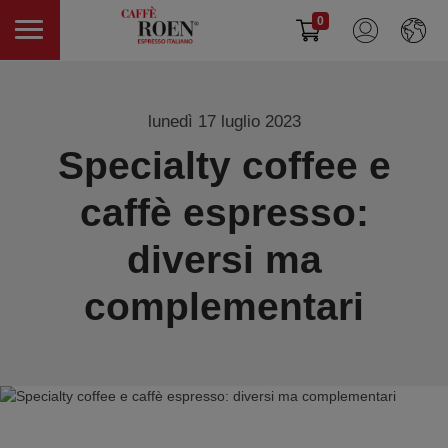
0
lunedì 17 luglio 2023
Specialty coffee e
caffè espresso:
diversi ma
complementari