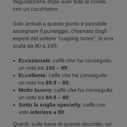
degustazione dopo aver tolto le croste
con un cucchiaino.
Solo arrivati a questo punto è possibile
assegnare il punteggio, chiamato dagli
esperti del settore “cupping score”, in una
scala da 80 a 100:
Eccezionale
: caffè che ha conseguito
un voto tra
100 – 99
;
Eccellente
: caffè che ha conseguito
un voto tra
89.9 – 85
;
Molto buono
: caffè che ha conseguito
un voto tra
84.9 – 80
;
Sotto la soglia specialty
: caffè con
voto
inferiore a 80
.
Quindi, sulla base di quanto descritto, un