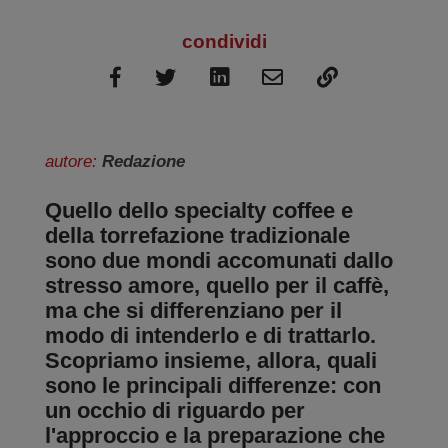
condividi
autore:
Redazione
Quello dello
specialty coffee
e
della torrefazione tradizionale
sono due mondi accomunati dallo
stresso amore, quello per il caffè,
ma che si differenziano per il
modo di intenderlo e di trattarlo.
Scopriamo insieme, allora, quali
sono le principali differenze: con
un occhio di riguardo per
l'approccio e la preparazione che