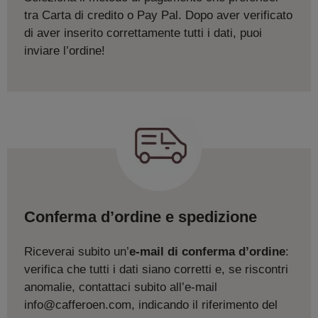
tra Carta di credito o Pay Pal. Dopo aver verificato
di aver inserito correttamente tutti i dati, puoi
inviare l’ordine!
Conferma d’ordine e spedizione
Riceverai subito un’
e-mail di conferma d’ordine
:
verifica che tutti i dati siano corretti e, se riscontri
anomalie, contattaci subito all’e-mail
info@cafferoen.com, indicando il riferimento del