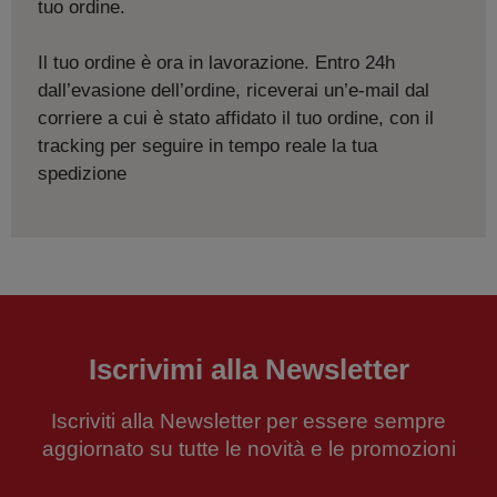
tuo ordine.
Il tuo ordine è ora in lavorazione. Entro 24h
dall’evasione dell’ordine, riceverai un’e-mail dal
corriere a cui è stato affidato il tuo ordine, con il
tracking per seguire in tempo reale la tua
spedizione
Iscrivimi alla Newsletter
Iscriviti alla Newsletter per essere sempre
aggiornato su tutte le novità e le promozioni