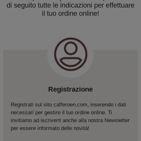
di seguito tutte le indicazioni per effettuare
il tuo ordine online!
Registrazione
Registrati sul sito cafferoen.com, inserendo i dati
necessari per gestire il tuo ordine online. Ti
invitiamo ad iscriverti anche alla nostra Newsletter
per essere informato delle novità!