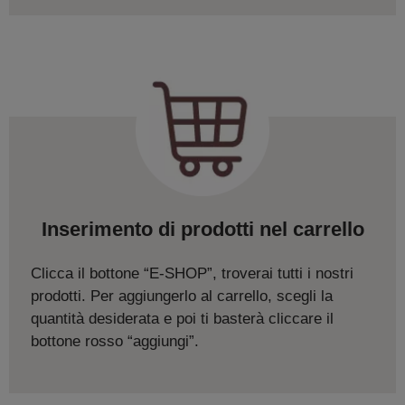
Inserimento di prodotti nel carrello
Clicca il bottone “E-SHOP”, troverai tutti i nostri
prodotti. Per aggiungerlo al carrello, scegli la
quantità desiderata e poi ti basterà cliccare il
bottone rosso “aggiungi”.