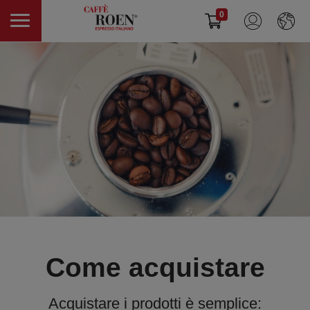
0
Come acquistare
Acquistare i prodotti è semplice: