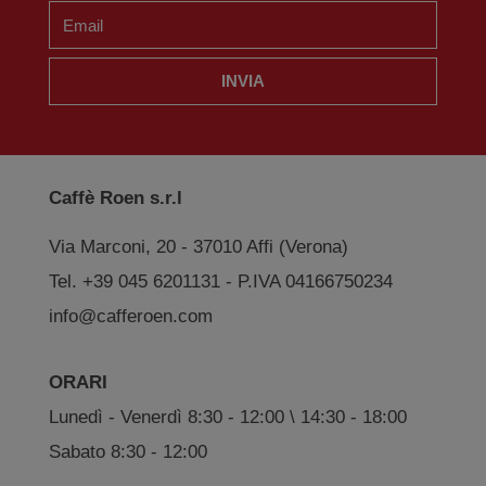
INVIA
Caffè Roen s.r.l
Via Marconi, 20 - 37010 Affi (Verona)
Tel. +39 045 6201131 - P.IVA 04166750234
info@cafferoen.com
ORARI
Lunedì - Venerdì 8:30 - 12:00 \ 14:30 - 18:00
Sabato 8:30 - 12:00