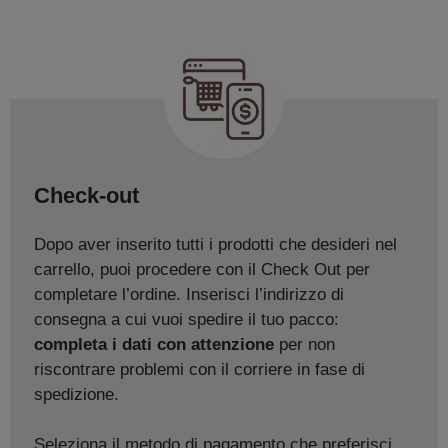
Check-out
Dopo aver inserito tutti i prodotti che desideri nel
carrello, puoi procedere con il Check Out per
completare l’ordine. Inserisci l’indirizzo di
consegna a cui vuoi spedire il tuo pacco:
completa i dati con attenzione
per non
riscontrare problemi con il corriere in fase di
spedizione.
Seleziona il metodo di pagamento che preferisci