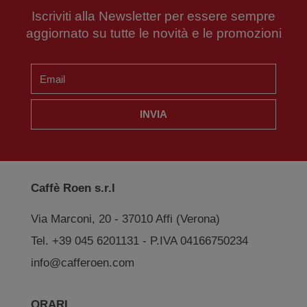
Iscriviti alla Newsletter per essere sempre
aggiornato su tutte le novità e le promozioni
INVIA
Caffè Roen s.r.l
Via Marconi, 20 - 37010 Affi (Verona)
Tel. +39 045 6201131 - P.IVA 04166750234
info@cafferoen.com
ORARI