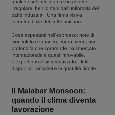
qualche schiacciatura e un aspetto
irregolare, ben lontani dall'uniformità dei
caffè industriali. Una firma visiva
inconfondibile del caffè haitiano.
Cosa aspettarsi nell'espresso: note di
cioccolato e tabacco, corpo pieno, una
profondità che sorprende. Sul mercato
internazionale è quasi introvabile.
L'export non è sistematizzato, i lotti
disponibili rarissimi e le quantità ridotte.
Il Malabar Monsoon:
quando il clima diventa
lavorazione