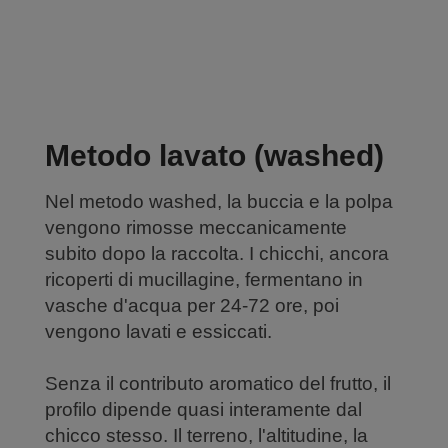
Metodo lavato (washed)
Nel metodo washed, la buccia e la polpa
vengono rimosse meccanicamente
subito dopo la raccolta. I chicchi, ancora
ricoperti di mucillagine, fermentano in
vasche d'acqua per 24-72 ore, poi
vengono lavati e essiccati.
Senza il contributo aromatico del frutto, il
profilo dipende quasi interamente dal
chicco stesso. Il terreno, l'altitudine, la