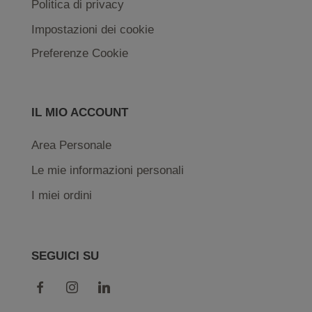
Politica di privacy
Impostazioni dei cookie
Preferenze Cookie
IL MIO ACCOUNT
Area Personale
Le mie informazioni personali
I miei ordini
SEGUICI SU