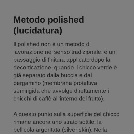
Metodo polished
(lucidatura)
Il polished non è un metodo di
lavorazione nel senso tradizionale: è un
passaggio di finitura applicato dopo la
decorticazione, quando il chicco verde è
già separato dalla buccia e dal
pergamino (membrana protettiva
semirigida che avvolge direttamente i
chicchi di caffè all'interno del frutto).
A questo punto sulla superficie del chicco
rimane ancora uno strato sottile, la
pellicola argentata (silver skin). Nella