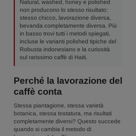
Natural, washed, honey e polished
non producono lo stesso risultato:
stesso chicco, lavorazione diversa,
bevanda completamente diversa. Più
in basso trovi tutti i metodi spiegati,
incluse le varianti polished tipiche del
Robusta indonesiano e la curiosità
sul rarissimo caffè di Haiti.
Perché la lavorazione del
caffè conta
Stessa piantagione, stessa varietà
botanica, stessa tostatura, ma risultati
completamente diversi? Questo succede
quando si cambia il metodo di