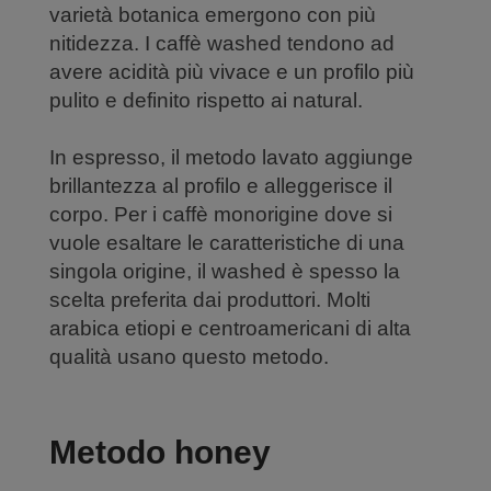
varietà botanica emergono con più
nitidezza. I caffè washed tendono ad
avere acidità più vivace e un profilo più
pulito e definito rispetto ai natural.
In espresso, il metodo lavato aggiunge
brillantezza al profilo e alleggerisce il
corpo. Per i caffè monorigine dove si
vuole esaltare le caratteristiche di una
singola origine, il washed è spesso la
scelta preferita dai produttori. Molti
arabica etiopi e centroamericani di alta
qualità usano questo metodo.
Metodo honey