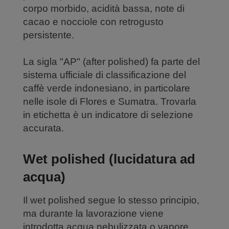
corpo morbido, acidità bassa, note di
cacao e nocciole con retrogusto
persistente.
La sigla "AP" (after polished) fa parte del
sistema ufficiale di classificazione del
caffè verde indonesiano, in particolare
nelle isole di Flores e Sumatra. Trovarla
in etichetta è un indicatore di selezione
accurata.
Wet polished (lucidatura ad
acqua)
Il wet polished segue lo stesso principio,
ma durante la lavorazione viene
introdotta acqua nebulizzata o vapore.