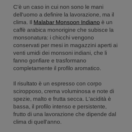
C'è un caso in cui non sono le mani
dell'uomo a definire la lavorazione, ma il
clima. Il
Malabar Monsoon Indiano
è un
caffè arabica monorigine che subisce la
monsonatura: i chicchi vengono
conservati per mesi in magazzini aperti ai
venti umidi dei monsoni indiani, che li
fanno gonfiare e trasformano
completamente il profilo aromatico.
Il risultato è un espresso con corpo
sciropposo, crema voluminosa e note di
spezie, malto e frutta secca. L'acidità è
bassa, il profilo intenso e persistente,
frutto di una lavorazione che dipende dal
clima di quell'anno.