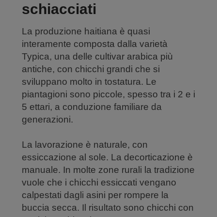
schiacciati
La produzione haitiana è quasi
interamente composta dalla varietà
Typica, una delle cultivar arabica più
antiche, con chicchi grandi che si
sviluppano molto in tostatura. Le
piantagioni sono piccole, spesso tra i 2 e i
5 ettari, a conduzione familiare da
generazioni.
La lavorazione è naturale, con
essiccazione al sole. La decorticazione è
manuale. In molte zone rurali la tradizione
vuole che i chicchi essiccati vengano
calpestati dagli asini per rompere la
buccia secca. Il risultato sono chicchi con