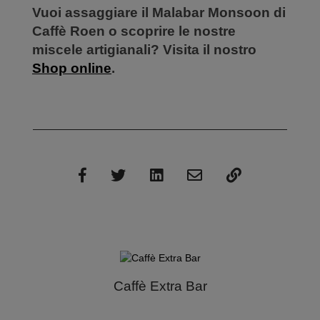
Vuoi assaggiare il Malabar Monsoon di
Caffè Roen o scoprire le nostre
miscele artigianali? Visita il nostro
Shop online
.
Caffè Extra Bar
en