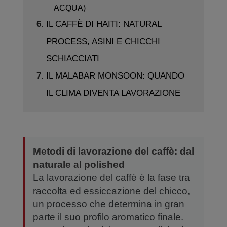
ACQUA)
IL CAFFÈ DI HAITI: NATURAL
PROCESS, ASINI E CHICCHI
SCHIACCIATI
IL MALABAR MONSOON: QUANDO
IL CLIMA DIVENTA LAVORAZIONE
Metodi di lavorazione del caffè: dal
naturale al polished
La lavorazione del caffè è la fase tra
raccolta ed essiccazione del chicco,
un processo che determina in gran
parte il suo profilo aromatico finale.