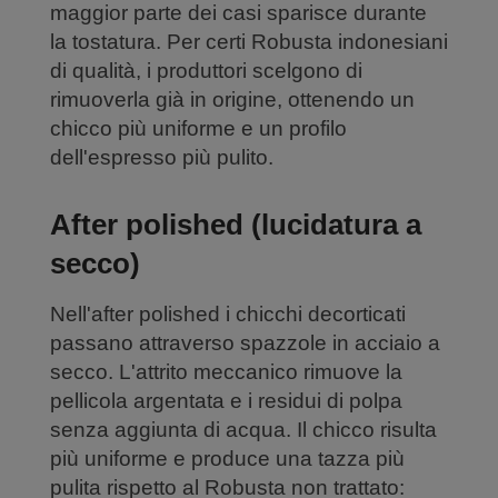
maggior parte dei casi sparisce durante
la tostatura. Per certi Robusta indonesiani
di qualità, i produttori scelgono di
rimuoverla già in origine, ottenendo un
chicco più uniforme e un profilo
dell'espresso più pulito.
After polished (lucidatura a
secco)
Nell'after polished i chicchi decorticati
passano attraverso spazzole in acciaio a
secco. L'attrito meccanico rimuove la
pellicola argentata e i residui di polpa
senza aggiunta di acqua. Il chicco risulta
più uniforme e produce una tazza più
pulita rispetto al Robusta non trattato: