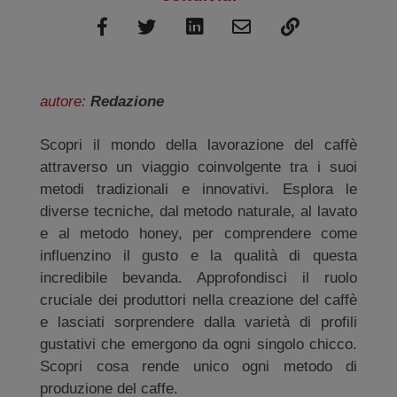
autore:
Redazione
Scopri il mondo della lavorazione del caffè
attraverso un viaggio coinvolgente tra i suoi
metodi tradizionali e innovativi. Esplora le
diverse tecniche, dal metodo naturale, al lavato
e al metodo honey, per comprendere come
influenzino il gusto e la qualità di questa
incredibile bevanda. Approfondisci il ruolo
cruciale dei produttori nella creazione del caffè
e lasciati sorprendere dalla varietà di profili
gustativi che emergono da ogni singolo chicco.
Scopri cosa rende unico ogni metodo di
produzione del caffe.