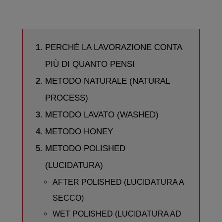
PERCHÉ LA LAVORAZIONE CONTA
PIÙ DI QUANTO PENSI
METODO NATURALE (NATURAL
PROCESS)
METODO LAVATO (WASHED)
METODO HONEY
METODO POLISHED
(LUCIDATURA)
AFTER POLISHED (LUCIDATURA A
SECCO)
WET POLISHED (LUCIDATURA AD