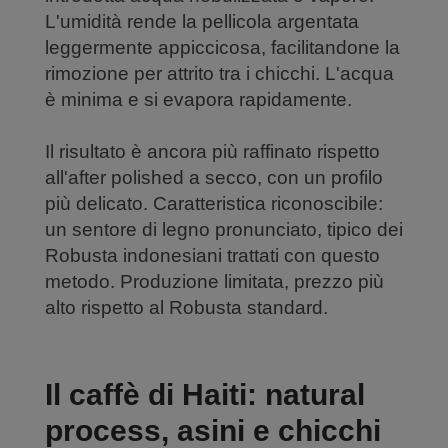
L'umidità rende la pellicola argentata
leggermente appiccicosa, facilitandone la
rimozione per attrito tra i chicchi. L'acqua
è minima e si evapora rapidamente.
Il risultato è ancora più raffinato rispetto
all'after polished a secco, con un profilo
più delicato. Caratteristica riconoscibile:
un sentore di legno pronunciato, tipico dei
Robusta indonesiani trattati con questo
metodo. Produzione limitata, prezzo più
alto rispetto al Robusta standard.
Il caffè di Haiti: natural
process, asini e chicchi