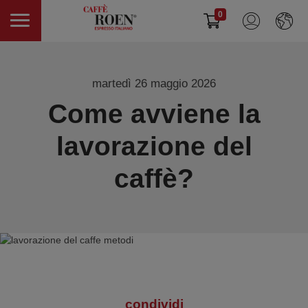
0
martedì 26 maggio 2026
Come avviene la
lavorazione del
caffè?
condividi