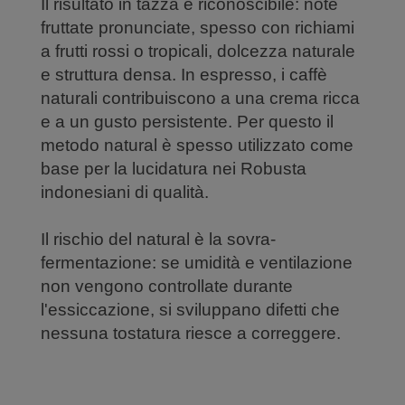
Il risultato in tazza è riconoscibile: note
fruttate pronunciate, spesso con richiami
a frutti rossi o tropicali, dolcezza naturale
e struttura densa. In espresso, i caffè
naturali contribuiscono a una crema ricca
e a un gusto persistente. Per questo il
metodo natural è spesso utilizzato come
base per la lucidatura nei Robusta
indonesiani di qualità.
Il rischio del natural è la sovra-
fermentazione: se umidità e ventilazione
non vengono controllate durante
l'essiccazione, si sviluppano difetti che
nessuna tostatura riesce a correggere.