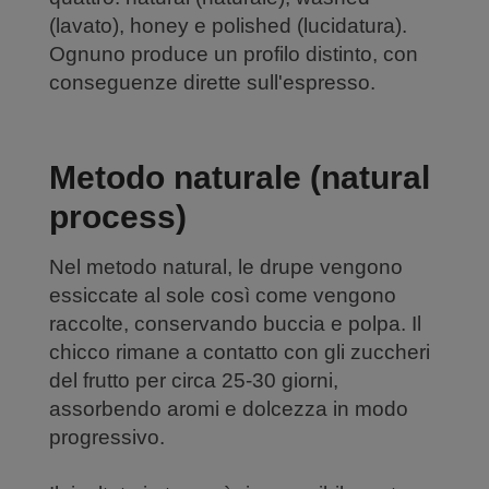
(lavato), honey e polished (lucidatura).
Ognuno produce un profilo distinto, con
conseguenze dirette sull'espresso.
Metodo naturale (natural
process)
Nel metodo natural, le drupe vengono
essiccate al sole così come vengono
raccolte, conservando buccia e polpa. Il
chicco rimane a contatto con gli zuccheri
del frutto per circa 25-30 giorni,
assorbendo aromi e dolcezza in modo
progressivo.