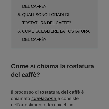
DEL CAFFE?
QUALI SONO I GRADI DI
TOSTATURA DEL CAFFÈ?
COME SCEGLIERE LA TOSTATURA
DEL CAFFÈ?
Come si chiama la tostatura
del caffè?
Il processo di
tostatura del caffè
è
chiamato
torrefazione
e consiste
nell’arrostimento dei chicchi in