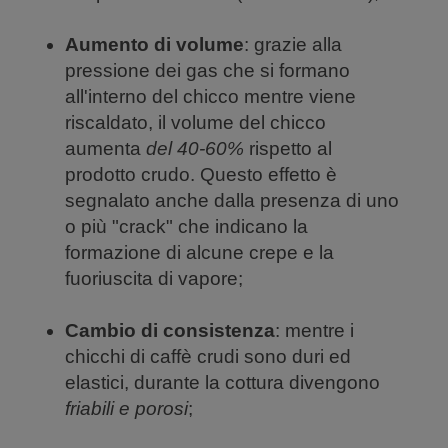
Aumento di volume
: grazie alla
pressione dei gas che si formano
all'interno del chicco mentre viene
riscaldato, il volume del chicco
aumenta
del 40-60%
rispetto al
prodotto crudo. Questo effetto è
segnalato anche dalla presenza di uno
o più "crack" che indicano la
formazione di alcune crepe e la
fuoriuscita di vapore;
Cambio di consistenza
: mentre i
chicchi di caffè crudi sono duri ed
elastici, durante la cottura divengono
friabili e porosi
;