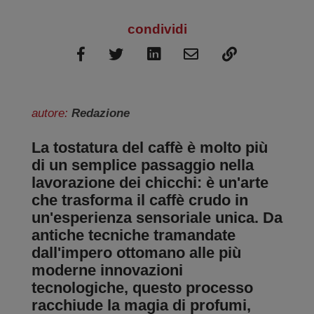
condividi
autore:
Redazione
La
tostatura del caffè
è molto più
di un semplice passaggio nella
lavorazione dei chicchi: è un'arte
che trasforma il caffè crudo in
un'esperienza sensoriale unica. Da
antiche tecniche tramandate
dall'impero ottomano alle più
moderne innovazioni
tecnologiche, questo processo
racchiude la magia di profumi,