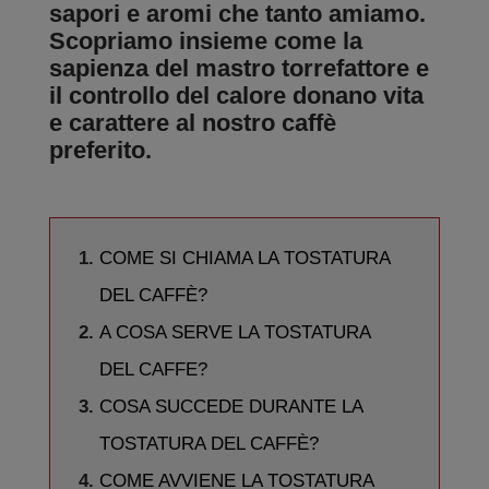
sapori e aromi che tanto amiamo.
Scopriamo insieme come la
sapienza del mastro torrefattore e
il controllo del calore donano vita
e carattere al nostro caffè
preferito.
COME SI CHIAMA LA TOSTATURA
DEL CAFFÈ?
A COSA SERVE LA TOSTATURA
DEL CAFFE?
COSA SUCCEDE DURANTE LA
TOSTATURA DEL CAFFÈ?
COME AVVIENE LA TOSTATURA