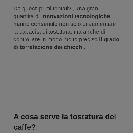
Da questi primi tentativi, una gran
quantità di
innovazioni tecnologiche
hanno consentito non solo di aumentare
la capacità di tostatura, ma anche di
controllare in modo molto preciso
il grado
di torrefazione dei chicchi.
A cosa serve la tostatura del
caffe?