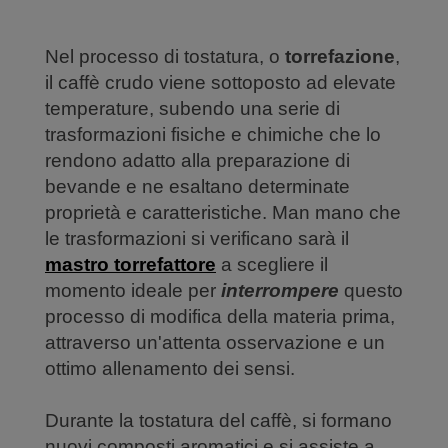
Nel processo di tostatura, o
torrefazione
,
il caffè crudo viene sottoposto ad elevate
temperature, subendo una serie di
trasformazioni fisiche e chimiche che lo
rendono adatto alla preparazione di
bevande e ne esaltano determinate
proprietà e caratteristiche. Man mano che
le trasformazioni si verificano sarà il
mastro torrefattore
a scegliere il
momento ideale per
interrompere
questo
processo di modifica della materia prima,
attraverso un'attenta osservazione e un
ottimo allenamento dei sensi.
Durante la tostatura del caffè, si formano
nuovi composti aromatici e si assiste a