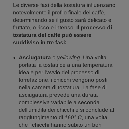
Le diverse fasi della tostatura influenzano
notevolmente il profilo finale del caffè,
determinando se il gusto sarà delicato e
fruttato, o ricco e intenso.
Il processo di
tostatura del caffè può essere
suddiviso in tre fasi:
Asciugatura
o
yellowing
. Una volta
portata la tostatrice a una temperatura
ideale per l'avvio del processo di
torrefazione, i chicchi vengono posti
nella camera di tostatura. La fase di
asciugatura prevede una durata
complessiva variabile a seconda
dell'umidità dei chicchi e si conclude al
raggiungimento di
160° C
, una volta
che i chicchi hanno subito un ben