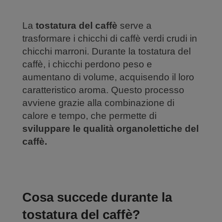
La
tostatura del caffè
serve a
trasformare i chicchi di caffè verdi crudi in
chicchi marroni. Durante la tostatura del
caffè, i chicchi perdono peso e
aumentano di volume, acquisendo il loro
caratteristico aroma. Questo processo
avviene grazie alla combinazione di
calore e tempo, che permette di
sviluppare le qualità organolettiche del
caffè.
Cosa succede durante la
tostatura del caffè?