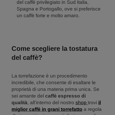
del caffè privilegiato in Sud Italia,
Spagna e Portogallo, ove si preferisce
un caffè forte e molto amaro.
Come scegliere la tostatura
del caffè?
La torrefazione è un procedimento
incredibile, che consente di esaltare le
proprietà di una materia prima unica. Se
sei amante del
caffè espresso di
qualità
, all’interno del nostro
shop
trovi
il
miglior caffè in grani torrefatto
a regola