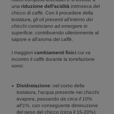
una
riduzione dell’acidità
intrinseca del
chicco di caffè. Con il procedere della
tostatura,
gli oli presenti all’interno dei
chicchi cominciano ad emergere in
superficie
, contribuendo ulteriormente al
sapore e all’aroma del caffè.
I maggiori
cambiamenti fisici
cui va
incontro il caffè durante la torrefazione
sono:
Disidratazione
: nel corso della
tostatura, l'acqua presente nei chicchi
evapora, passando
da circa il 10%
all'1%
, con conseguente diminuzione
del peso del chicco (circa il 15-20%);