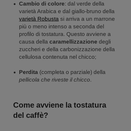
Cambio di colore
: dal verde della
varietà Arabica e dal giallo-bruno della
varietà Robusta
si arriva a un marrone
più o meno intenso a seconda del
profilo di tostatura. Questo avviene a
causa della
caramellizzazione
degli
zuccheri e della carbonizzazione della
cellulosa contenuta nel chicco;
Perdita
(completa o parziale) della
pellicola che riveste il chicco
.
Come avviene la tostatura
del caffè?