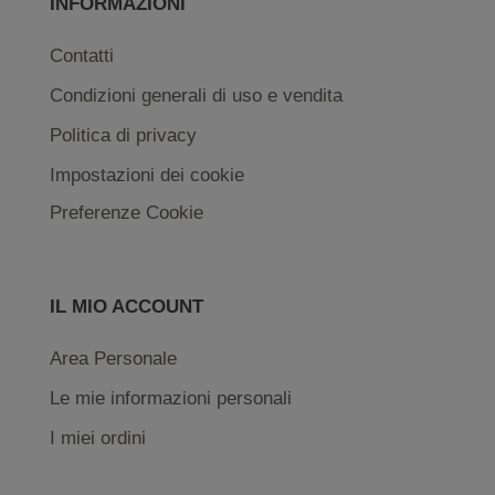
INFORMAZIONI
Contatti
Condizioni generali di uso e vendita
Politica di privacy
Impostazioni dei cookie
Preferenze Cookie
IL MIO ACCOUNT
Area Personale
Le mie informazioni personali
I miei ordini