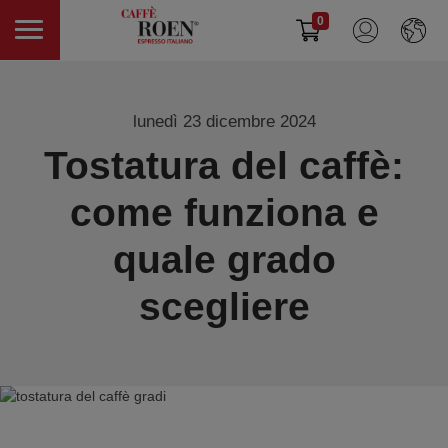
0
lunedì 23 dicembre 2024
Tostatura del caffè:
come funziona e
quale grado
scegliere