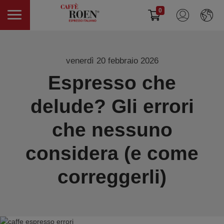
0
venerdì 20 febbraio 2026
Espresso che
delude? Gli errori
che nessuno
considera (e come
correggerli)