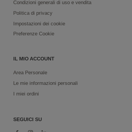
Condizioni generali di uso e vendita
Politica di privacy
Impostazioni dei cookie
Preferenze Cookie
IL MIO ACCOUNT
Area Personale
Le mie informazioni personali
I miei ordini
SEGUICI SU