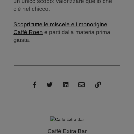
un unico scopo: valorizzare quello che
c'è nel chicco.
Scopri tutte le miscele e i monorigine
Caffè Roen
e parti dalla materia prima
giusta.
Caffè Extra Bar