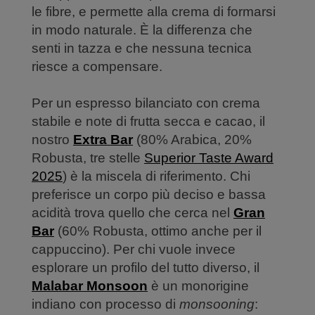
le fibre, e permette alla crema di formarsi
in modo naturale. È la differenza che
senti in tazza e che nessuna tecnica
riesce a compensare.
Per un espresso bilanciato con crema
stabile e note di frutta secca e cacao, il
nostro
Extra Bar
(80% Arabica, 20%
Robusta, tre stelle
Superior Taste Award
2025
) è la miscela di riferimento. Chi
preferisce un corpo più deciso e bassa
acidità trova quello che cerca nel
Gran
Bar
(60% Robusta, ottimo anche per il
cappuccino). Per chi vuole invece
esplorare un profilo del tutto diverso, il
Malabar Monsoon
è un monorigine
indiano con processo di
monsooning
: