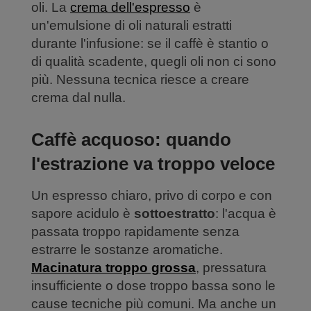
oli. La
crema dell'espresso
è
un'emulsione di oli naturali estratti
durante l'infusione: se il caffè è stantio o
di qualità scadente, quegli oli non ci sono
più. Nessuna tecnica riesce a creare
crema dal nulla.
Caffè acquoso: quando
l'estrazione va troppo veloce
Un espresso chiaro, privo di corpo e con
sapore acidulo è
sottoestratto
: l'acqua è
passata troppo rapidamente senza
estrarre le sostanze aromatiche.
Macinatura troppo grossa
, pressatura
insufficiente o dose troppo bassa sono le
cause tecniche più comuni. Ma anche un