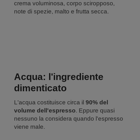
crema voluminosa, corpo sciropposo,
note di spezie, malto e frutta secca.
Acqua: l'ingrediente
dimenticato
L'acqua costituisce circa il
90% del
volume dell'espresso
. Eppure quasi
nessuno la considera quando l'espresso
viene male.