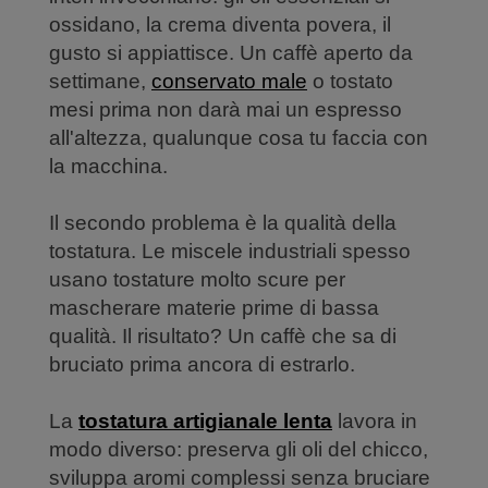
ossidano, la crema diventa povera, il
gusto si appiattisce. Un caffè aperto da
settimane,
conservato male
o tostato
mesi prima non darà mai un espresso
all'altezza, qualunque cosa tu faccia con
la macchina.
Il secondo problema è la qualità della
tostatura. Le miscele industriali spesso
usano tostature molto scure per
mascherare materie prime di bassa
qualità. Il risultato? Un caffè che sa di
bruciato prima ancora di estrarlo.
La
tostatura artigianale lenta
lavora in
modo diverso: preserva gli oli del chicco,
sviluppa aromi complessi senza bruciare