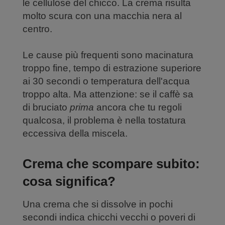
le cellulose del chicco. La crema risulta
molto scura con una macchia nera al
centro.
Le cause più frequenti sono macinatura
troppo fine, tempo di estrazione superiore
ai 30 secondi o temperatura dell'acqua
troppo alta. Ma attenzione: se il caffè sa
di bruciato
prima
ancora che tu regoli
qualcosa, il problema è nella tostatura
eccessiva della miscela.
Crema che scompare subito:
cosa significa?
Una crema che si dissolve in pochi
secondi indica chicchi vecchi o poveri di