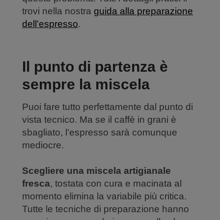
trovi nella nostra
guida alla preparazione
dell'espresso
.
Il punto di partenza è
sempre la miscela
Puoi fare tutto perfettamente dal punto di
vista tecnico. Ma se il caffè in grani è
sbagliato, l'espresso sarà comunque
mediocre.
Scegliere una miscela artigianale
fresca
, tostata con cura e macinata al
momento elimina la variabile più critica.
Tutte le tecniche di preparazione hanno