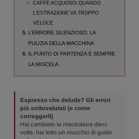
CAFFÈ ACQUOSO: QUANDO
L'ESTRAZIONE VA TROPPO
VELOCE
L'ERRORE SILENZIOSO: LA
PULIZIA DELLA MACCHINA
IL PUNTO DI PARTENZA È SEMPRE
LA MISCELA
Espresso che delude? Gli errori
più sottovalutati (e come
correggerli)
Hai cambiato la macinatura dieci
volte, hai letto un mucchio di guide