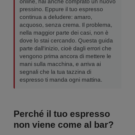
online, hai anche comprato un nuovo
pressino. Eppure il tuo espresso
continua a deludere: amaro,
acquoso, senza crema. Il problema,
nella maggior parte dei casi, non è
dove lo stai cercando. Questa guida
parte dall'inizio, cioè dagli errori che
vengono prima ancora di mettere le
mani sulla macchina, e arriva ai
segnali che la tua tazzina di
espresso ti manda ogni mattina.
Perché il tuo espresso
non viene come al bar?