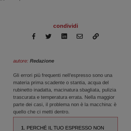
condividi
autore:
Redazione
Gli errori più frequenti nell'espresso sono una
materia prima scadente o stantia, acqua del
rubinetto inadatta, macinatura sbagliata, pulizia
trascurata e temperatura errata. Nella maggior
parte dei casi, il problema non è la macchina: è
quello che ci metti dentro.
PERCHÉ IL TUO ESPRESSO NON