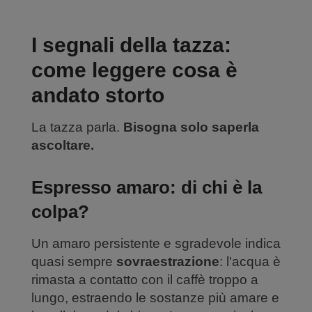
I segnali della tazza:
come leggere cosa è
andato storto
La tazza parla.
Bisogna solo saperla
ascoltare.
Espresso amaro: di chi è la
colpa?
Un amaro persistente e sgradevole indica
quasi sempre
sovraestrazione
: l'acqua è
rimasta a contatto con il caffè troppo a
lungo, estraendo le sostanze più amare e