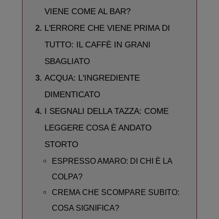
VIENE COME AL BAR?
L'ERRORE CHE VIENE PRIMA DI
TUTTO: IL CAFFÈ IN GRANI
SBAGLIATO
ACQUA: L'INGREDIENTE
DIMENTICATO
I SEGNALI DELLA TAZZA: COME
LEGGERE COSA È ANDATO
STORTO
ESPRESSO AMARO: DI CHI È LA
COLPA?
CREMA CHE SCOMPARE SUBITO:
COSA SIGNIFICA?