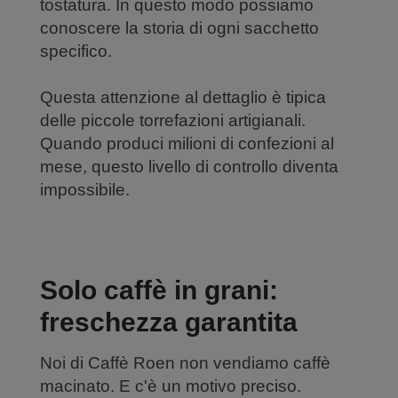
tostatura. In questo modo possiamo
conoscere la storia di ogni sacchetto
specifico.
Questa attenzione al dettaglio è tipica
delle piccole torrefazioni artigianali.
Quando produci milioni di confezioni al
mese, questo livello di controllo diventa
impossibile.
Solo caffè in grani:
freschezza garantita
Noi di Caffè Roen non vendiamo caffè
macinato. E c'è un motivo preciso.