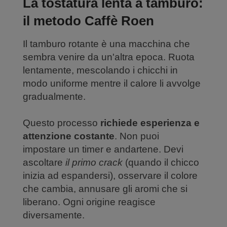
La tostatura lenta a tamburo:
il metodo Caffè Roen
Il tamburo rotante è una macchina che
sembra venire da un'altra epoca. Ruota
lentamente, mescolando i chicchi in
modo uniforme mentre il calore li avvolge
gradualmente.
Questo processo
richiede esperienza e
attenzione costante
. Non puoi
impostare un timer e andartene. Devi
ascoltare
il primo crack
(quando il chicco
inizia ad espandersi), osservare il colore
che cambia, annusare gli aromi che si
liberano. Ogni origine reagisce
diversamente.