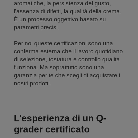
aromatiche, la persistenza del gusto,
l'assenza di difetti, la qualità della crema.
È un processo oggettivo basato su
parametri precisi.
Per noi queste certificazioni sono una
conferma esterna che il lavoro quotidiano
di selezione, tostatura e controllo qualità
funziona. Ma soprattutto sono una
garanzia per te che scegli di acquistare i
nostri prodotti.
L'esperienza di un Q-
grader certificato