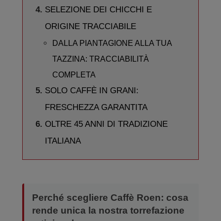
SELEZIONE DEI CHICCHI E
ORIGINE TRACCIABILE
DALLA PIANTAGIONE ALLA TUA
TAZZINA: TRACCIABILITÀ
COMPLETA
SOLO CAFFÈ IN GRANI:
FRESCHEZZA GARANTITA
OLTRE 45 ANNI DI TRADIZIONE
ITALIANA
Perché scegliere Caffè Roen: cosa
rende unica la nostra torrefazione