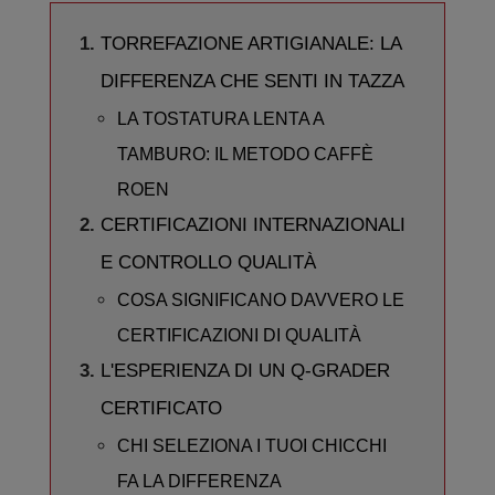
TORREFAZIONE ARTIGIANALE: LA
DIFFERENZA CHE SENTI IN TAZZA
LA TOSTATURA LENTA A
TAMBURO: IL METODO CAFFÈ
ROEN
CERTIFICAZIONI INTERNAZIONALI
E CONTROLLO QUALITÀ
COSA SIGNIFICANO DAVVERO LE
CERTIFICAZIONI DI QUALITÀ
L'ESPERIENZA DI UN Q-GRADER
CERTIFICATO
CHI SELEZIONA I TUOI CHICCHI
FA LA DIFFERENZA