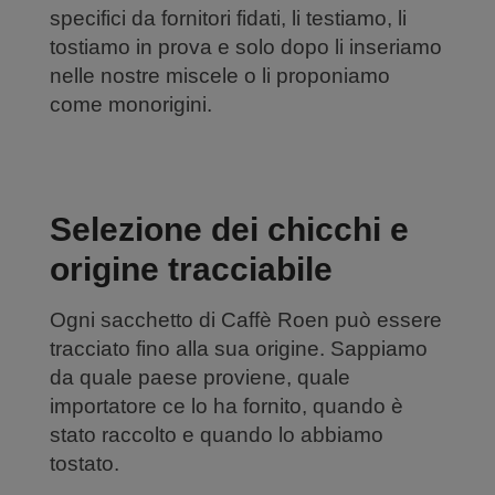
specifici da fornitori fidati, li testiamo, li
tostiamo in prova e solo dopo li inseriamo
nelle nostre miscele o li proponiamo
come monorigini.
Selezione dei chicchi e
origine tracciabile
Ogni sacchetto di Caffè Roen può essere
tracciato fino alla sua origine. Sappiamo
da quale paese proviene, quale
importatore ce lo ha fornito, quando è
stato raccolto e quando lo abbiamo
tostato.