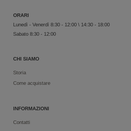
ORARI
Lunedì - Venerdì 8:30 - 12:00 \ 14:30 - 18:00
Sabato 8:30 - 12:00
CHI SIAMO
Storia
Come acquistare
INFORMAZIONI
Contatti