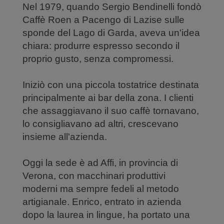
Nel 1979, quando Sergio Bendinelli fondò
Caffè Roen a Pacengo di Lazise sulle
sponde del Lago di Garda, aveva un'idea
chiara: produrre espresso secondo il
proprio gusto, senza compromessi.
Iniziò con una piccola tostatrice destinata
principalmente ai bar della zona. I clienti
che assaggiavano il suo caffè tornavano,
lo consigliavano ad altri, crescevano
insieme all'azienda.
Oggi la sede è ad Affi, in provincia di
Verona, con macchinari produttivi
moderni ma sempre fedeli al metodo
artigianale. Enrico, entrato in azienda
dopo la laurea in lingue, ha portato una