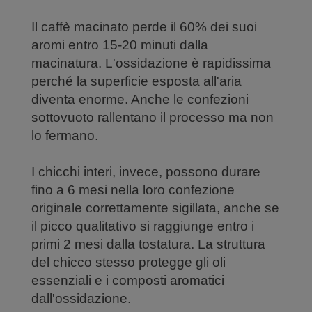
Il caffè macinato perde il 60% dei suoi
aromi entro 15-20 minuti dalla
macinatura. L'ossidazione è rapidissima
perché la superficie esposta all'aria
diventa enorme. Anche le confezioni
sottovuoto rallentano il processo ma non
lo fermano.
I chicchi interi, invece, possono durare
fino a 6 mesi nella loro confezione
originale correttamente sigillata, anche se
il picco qualitativo si raggiunge entro i
primi 2 mesi dalla tostatura. La struttura
del chicco stesso protegge gli oli
essenziali e i composti aromatici
dall'ossidazione.