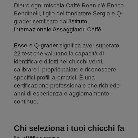
Dietro ogni miscela Caffè Roen c'è Enrico
Bendinelli, figlio del fondatore Sergio e Q-
grader certificato dall'
Istituto
Internazionale Assaggiatori Caffè
.
Essere Q-grader
significa aver superato
22 test che valutano la capacità di
identificare difetti nei chicchi verdi,
calibrare il proprio palato e riconoscere
specifici profili aromatici. È una
certificazione professionale che richiede
anni di esperienza e aggiornamento
continuo.
Chi seleziona i tuoi chicchi fa