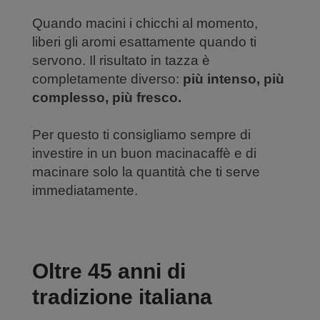
Quando macini i chicchi al momento,
liberi gli aromi esattamente quando ti
servono. Il risultato in tazza è
completamente diverso:
più intenso, più
complesso, più fresco.
Per questo ti consigliamo sempre di
investire in un buon macinacaffè e di
macinare solo la quantità che ti serve
immediatamente.
Oltre 45 anni di
tradizione italiana