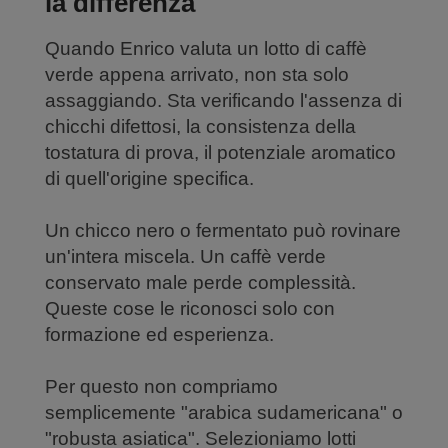
la differenza
Quando Enrico valuta un lotto di caffè
verde appena arrivato, non sta solo
assaggiando. Sta verificando l'assenza di
chicchi difettosi, la consistenza della
tostatura di prova, il potenziale aromatico
di quell'origine specifica.
Un chicco nero o fermentato può rovinare
un'intera miscela. Un caffè verde
conservato male perde complessità.
Queste cose le riconosci solo con
formazione ed esperienza.
Per questo non compriamo
semplicemente "arabica sudamericana" o
"robusta asiatica". Selezioniamo lotti