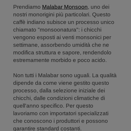
Prendiamo
Malabar Monsoon
, uno dei
nostri monorigini più particolari. Questo
caffè indiano subisce un processo unico
chiamato "monsoonatura": i chicchi
vengono esposti ai venti monsonici per
settimane, assorbendo umidità che ne
modifica struttura e sapore, rendendolo
estremamente morbido e poco acido.
Non tutti i Malabar sono uguali. La qualità
dipende da come viene gestito questo
processo, dalla selezione iniziale dei
chicchi, dalle condizioni climatiche di
quell'anno specifico. Per questo
lavoriamo con importatori specializzati
che conoscono i produttori e possono
garantire standard costanti.