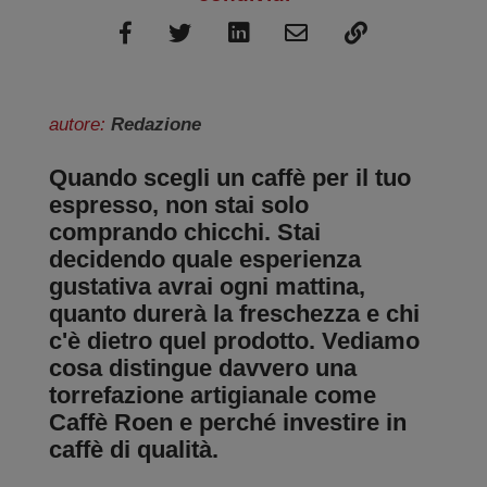
autore:
Redazione
Quando scegli un caffè per il tuo
espresso, non stai solo
comprando chicchi. Stai
decidendo quale esperienza
gustativa avrai ogni mattina,
quanto durerà la freschezza e chi
c'è dietro quel prodotto. Vediamo
cosa distingue davvero una
torrefazione artigianale come
Caffè Roen e perché investire in
caffè di qualità.