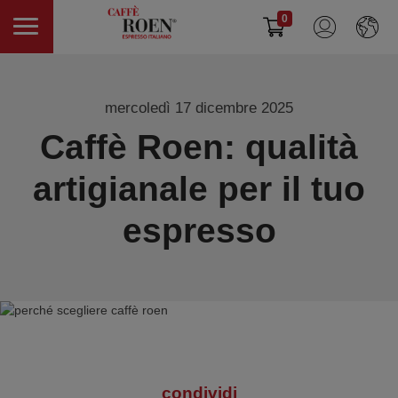
0
mercoledì 17 dicembre 2025
Caffè Roen: qualità
artigianale per il tuo
espresso
condividi