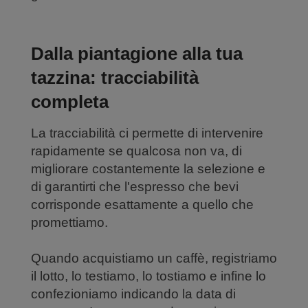
Dalla piantagione alla tua
tazzina: tracciabilità
completa
La tracciabilità ci permette di intervenire
rapidamente se qualcosa non va, di
migliorare costantemente la selezione e
di garantirti che l'espresso che bevi
corrisponde esattamente a quello che
promettiamo.
Quando acquistiamo un caffè, registriamo
il lotto, lo testiamo, lo tostiamo e infine lo
confezioniamo indicando la data di