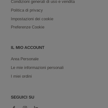
Condizioni generali di uso e vendita
Politica di privacy
Impostazioni dei cookie
Preferenze Cookie
IL MIO ACCOUNT
Area Personale
Le mie informazioni personali
I miei ordini
SEGUICI SU