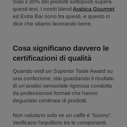
Solo il 30% dei prodotti sottoposti supera
questi test. I nostri blend
Arabica Gourmet
ed Extra Bar sono tra questi, e questo ci
dice che stiamo lavorando bene.
Cosa significano davvero le
certificazioni di qualità
Quando vedi un Superior Taste Award su
una confezione, stai guardando il risultato
di un'analisi sensoriale rigorosa condotta
da professionisti formati che hanno
degustato centinaia di prodotti.
Non valutano solo se un caffè è "buono".
Verificano l'equilibrio tra le componenti