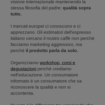
visione internazionale mantenendo la
stessa filosofia del padre:
qualità sopra
tutto.
I mercati europei ci conoscono e ci
apprezzano. Gli estimatori dell'espresso
italiano cercano il nostro caffè non perché
facciamo marketing aggressivo, ma
perché
il prodotto parla da solo.
Organizziamo
workshop, corsi e
degustazioni
perché crediamo
nell'educazione. Un consumatore
informato è un consumatore che sa
riconoscere la qualità e non si
accontenta.