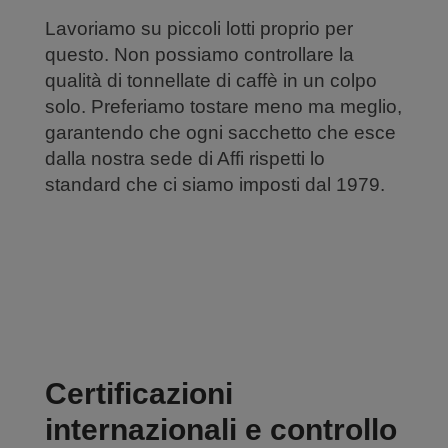
Lavoriamo su piccoli lotti proprio per
questo. Non possiamo controllare la
qualità di tonnellate di caffè in un colpo
solo. Preferiamo tostare meno ma meglio,
garantendo che ogni sacchetto che esce
dalla nostra sede di Affi rispetti lo
standard che ci siamo imposti dal 1979.
Certificazioni
internazionali e controllo