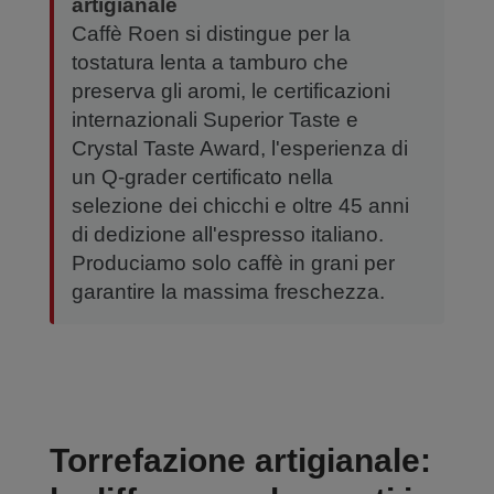
artigianale
Caffè Roen si distingue per la
tostatura lenta a tamburo che
preserva gli aromi, le certificazioni
internazionali Superior Taste e
Crystal Taste Award, l'esperienza di
un Q-grader certificato nella
selezione dei chicchi e oltre 45 anni
di dedizione all'espresso italiano.
Produciamo solo caffè in grani per
garantire la massima freschezza.
Torrefazione artigianale: