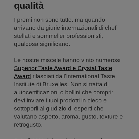
qualità
I premi non sono tutto, ma quando
arrivano da giurie internazionali di chef
stellati e sommelier professionisti,
qualcosa significano.
Le nostre miscele hanno vinto numerosi
Superior Taste Award e Crystal Taste
Award
rilasciati dall'International Taste
Institute di Bruxelles. Non si tratta di
autocertificazioni o bollini che compri:
devi inviare i tuoi prodotti in cieco e
sottoporli al giudizio di esperti che
valutano aspetto, aroma, gusto, texture e
retrogusto.