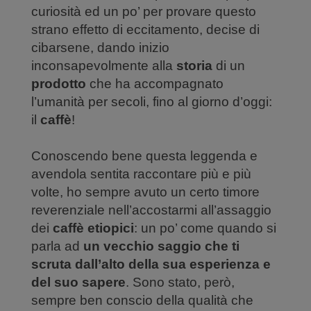
curiosità ed un po’ per provare questo
strano effetto di eccitamento, decise di
cibarsene, dando inizio
inconsapevolmente alla
storia
di un
prodotto
che ha accompagnato
l’umanità per secoli, fino al giorno d’oggi:
il
caffè
!
Conoscendo bene questa leggenda e
avendola sentita raccontare più e più
volte, ho sempre avuto un certo timore
reverenziale nell’accostarmi all’assaggio
dei
caffè etiopici
: un po’ come quando si
parla ad
un vecchio saggio che ti
scruta dall’alto della sua esperienza e
del suo sapere
. Sono stato, però,
sempre ben conscio della qualità che