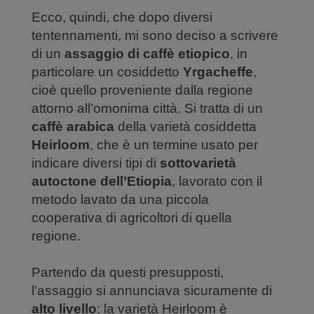
Ecco, quindi, che dopo diversi
tentennamenti, mi sono deciso a scrivere
di un
assaggio di caffè etiopico
, in
particolare un cosiddetto
Yrgacheffe
,
cioè quello proveniente dalla regione
attorno all’omonima città. Si tratta di un
caffè arabica
della varietà cosiddetta
Heirloom
, che è un termine usato per
indicare diversi tipi di
sottovarietà
autoctone dell’Etiopia
, lavorato con il
metodo lavato da una piccola
cooperativa di agricoltori di quella
regione.
Partendo da questi presupposti,
l’assaggio si annunciava sicuramente di
alto livello
: la varietà Heirloom è