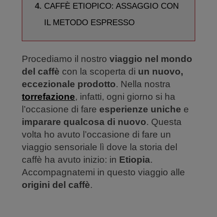
CAFFÈ ETIOPICO: ASSAGGIO CON
IL METODO ESPRESSO
Procediamo il nostro
viaggio nel mondo
del caffè
con la scoperta di
un nuovo,
eccezionale prodotto
. Nella nostra
torrefazione
, infatti, ogni giorno si ha
l’occasione di fare
esperienze uniche
e
imparare qualcosa di nuovo
. Questa
volta ho avuto l’occasione di fare un
viaggio sensoriale lì dove la storia del
caffè ha avuto inizio: in
Etiopia
.
Accompagnatemi in questo viaggio alle
origini del caffè
.