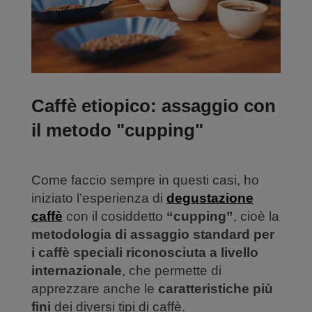
Caffè etiopico: assaggio con
il metodo "cupping"
Come faccio sempre in questi casi, ho
iniziato l’esperienza di
degustazione
caffè
con il cosiddetto
“cupping”
, cioè la
metodologia di assaggio standard per
i caffè speciali riconosciuta a livello
internazionale
, che permette di
apprezzare anche le
caratteristiche più
fini
dei diversi tipi di caffè.