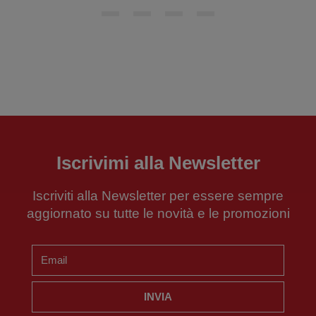
Iscrivimi alla Newsletter
Iscriviti alla Newsletter per essere sempre
aggiornato su tutte le novità e le promozioni
INVIA