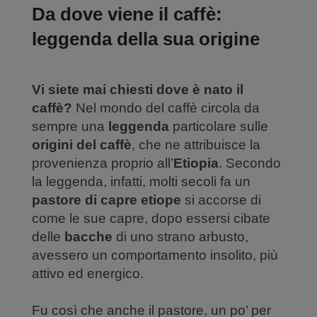
Da dove viene il caffè:
leggenda della sua origine
Vi siete mai chiesti dove è nato il
caffè?
Nel mondo del caffè circola da
sempre una
leggenda
particolare sulle
origini del caffè
, che ne attribuisce la
provenienza proprio all’
Etiopia
. Secondo
la leggenda, infatti, molti secoli fa un
pastore di capre etiope
si accorse di
come le sue capre, dopo essersi cibate
delle
bacche
di uno strano arbusto,
avessero un comportamento insolito, più
attivo ed energico.
Fu così che anche il pastore, un po’ per