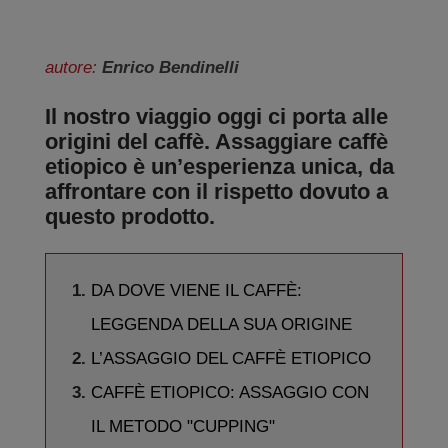
autore:
Enrico Bendinelli
Il nostro viaggio oggi ci porta alle
origini del caffè. Assaggiare caffè
etiopico è un’esperienza unica, da
affrontare con il rispetto dovuto a
questo prodotto.
DA DOVE VIENE IL CAFFÈ:
LEGGENDA DELLA SUA ORIGINE
L’ASSAGGIO DEL CAFFÈ ETIOPICO
CAFFÈ ETIOPICO: ASSAGGIO CON
IL METODO "CUPPING"