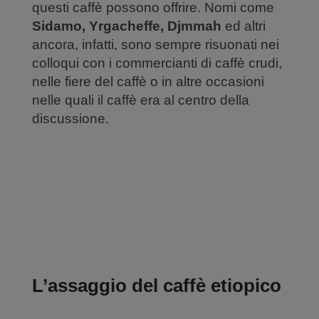
questi caffè possono offrire. Nomi come
Sidamo, Yrgacheffe, Djmmah
ed altri
ancora, infatti, sono sempre risuonati nei
colloqui con i commercianti di caffè crudi,
nelle fiere del caffè o in altre occasioni
nelle quali il caffè era al centro della
discussione.
L’assaggio del caffè etiopico