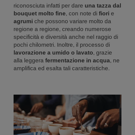
riconosciuta infatti per dare
una tazza dal
bouquet molto fine
, con note di
fiori
e
agrumi
che possono variare molto da
regione a regione, creando numerose
specificità e diversità anche nel raggio di
pochi chilometri. Inoltre, il processo di
lavorazione a umido o lavato
, grazie
alla leggera
fermentazione in acqua
, ne
amplifica ed esalta tali caratteristiche.