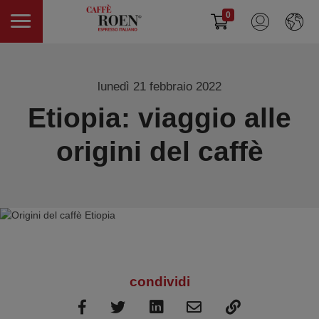
0
lunedì 21 febbraio 2022
Etiopia: viaggio alle
origini del caffè
condividi