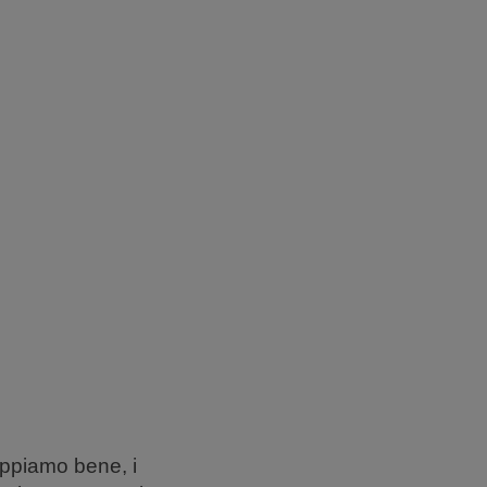
appiamo bene, i