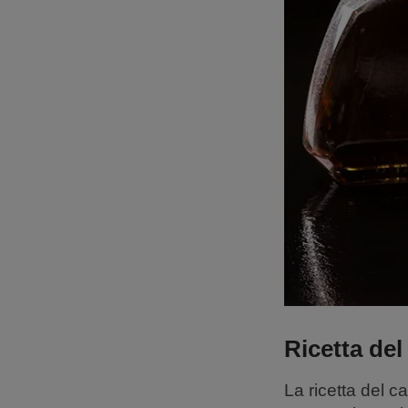
Ricetta del
La ricetta del c